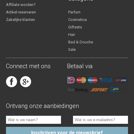
Affiliate worden?
Artikel reserveren
Parfum
Zakelijke klanten
Cosmetica
Giftsets
Hair
Bad & Douche
Sale
Connect met ons
Betaal via
Ontvang onze aanbiedingen