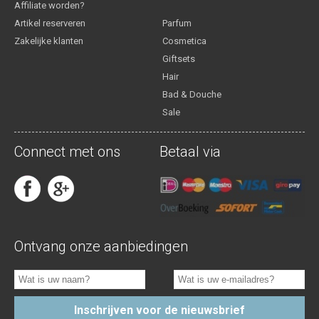
Affiliate worden?
Artikel reserveren
Parfum
Zakelijke klanten
Cosmetica
Giftsets
Hair
Bad & Douche
Sale
Connect met ons
Betaal via
Ontvang onze aanbiedingen