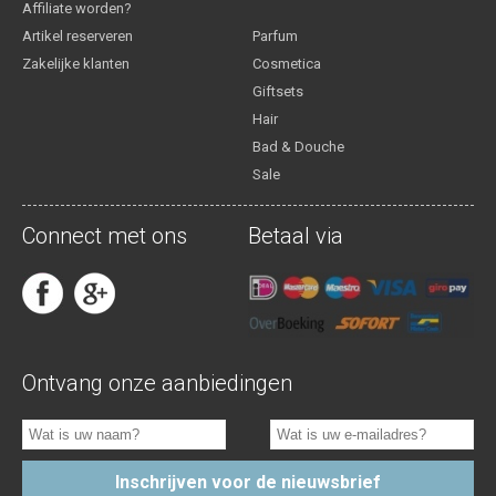
Affiliate worden?
Artikel reserveren
Parfum
Zakelijke klanten
Cosmetica
Giftsets
Hair
Bad & Douche
Sale
Connect met ons
Betaal via
Ontvang onze aanbiedingen