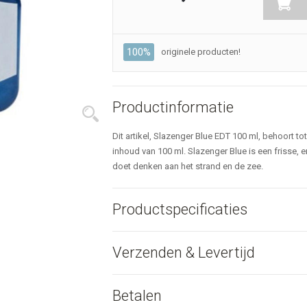
100%
originele producten!
Productinformatie
Dit artikel, Slazenger Blue EDT 100 ml, behoort to
inhoud van 100 ml. Slazenger Blue is een frisse, 
doet denken aan het strand en de zee.
Productspecificaties
Verzenden & Levertijd
Betalen