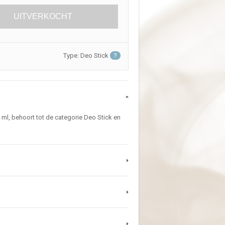
UITVERKOCHT
Type: Deo Stick
?
 ml, behoort tot de categorie Deo Stick en