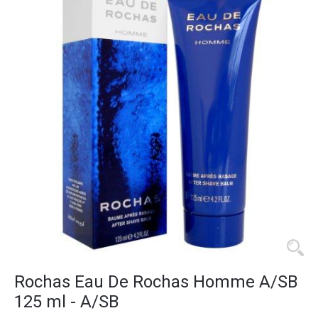
Rochas Eau De Rochas Homme A/SB
125 ml - A/SB