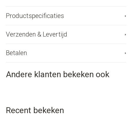
Productspecificaties
Verzenden & Levertijd
Betalen
Andere klanten bekeken ook
Recent bekeken