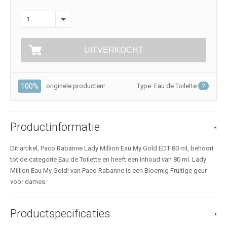
1
UITVERKOCHT
100%
originele producten!
Type: Eau de Toilette
?
Productinformatie
Dit artikel, Paco Rabanne Lady Million Eau My Gold EDT 80 ml, behoort
tot de categorie Eau de Toilette en heeft een inhoud van 80 ml. Lady
Million Eau My Gold! van Paco Rabanne is een Bloemig Fruitige geur
voor dames.
Productspecificaties