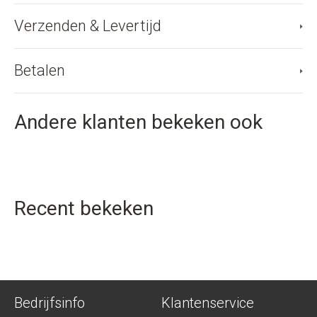
Verzenden & Levertijd
Betalen
Andere klanten bekeken ook
Recent bekeken
Bedrijfsinfo
Klantenservice