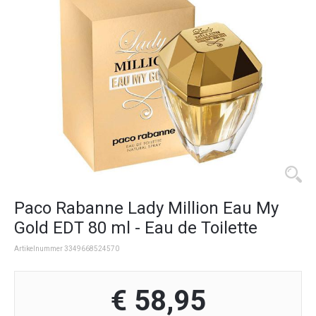
Paco Rabanne Lady Million Eau My
Gold EDT 80 ml - Eau de Toilette
Artikelnummer 3349668524570
€ 58,95