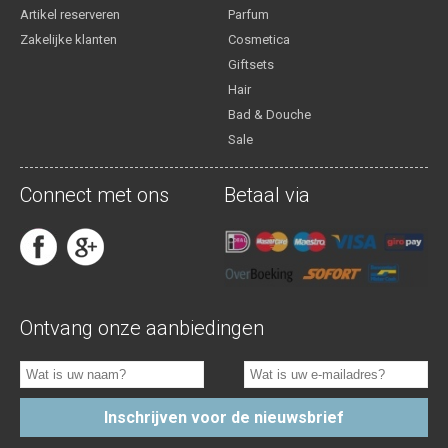
Artikel reserveren
Parfum
Zakelijke klanten
Cosmetica
Giftsets
Hair
Bad & Douche
Sale
Connect met ons
Betaal via
Ontvang onze aanbiedingen