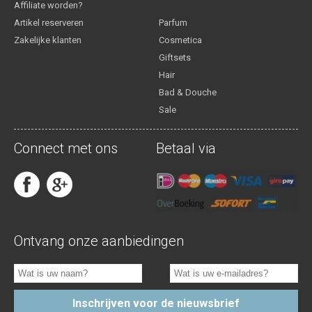
Affiliate worden?
Artikel reserveren
Parfum
Zakelijke klanten
Cosmetica
Giftsets
Hair
Bad & Douche
Sale
Connect met ons
Betaal via
Ontvang onze aanbiedingen