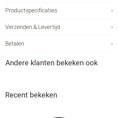
Productspecificaties
Verzenden & Levertijd
Betalen
Andere klanten bekeken ook
Recent bekeken