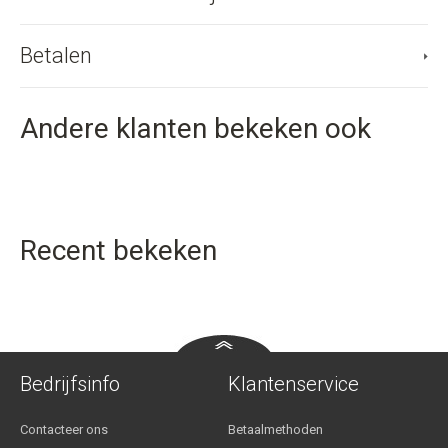
Betalen
Andere klanten bekeken ook
Recent bekeken
Bedrijfsinfo
Klantenservice
Contacteer ons
Betaalmethoden