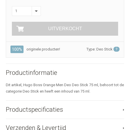
1
UITVERKOCHT
100%
originele producten!
Type: Deo Stick
?
Productinformatie
Dit artikel, Hugo Boss Orange Men Deo Deo Stick 75 ml, behoort tot de
categorie Deo Stick en heeft een inhoud van 75 ml.
Productspecificaties
Verzenden & Levertijd