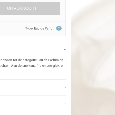
UITVERKOCHT
Type: Eau de Parfum
?
 behoort tot de categorie Eau de Parfum en
chten. Aan de ene kant; fris en energiek, en