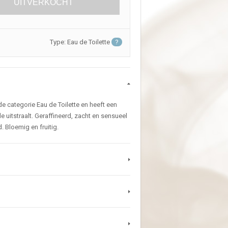
UITVERKOCHT
Type: Eau de Toilette
?
 de categorie Eau de Toilette en heeft een
 uitstraalt. Geraffineerd, zacht en sensueel
. Bloemig en fruitig.