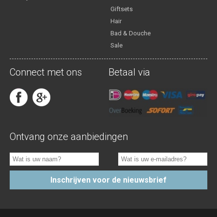
Giftsets
Hair
Bad & Douche
Sale
Connect met ons
Betaal via
Ontvang onze aanbiedingen