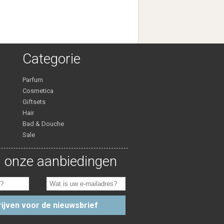
Categorie
Parfum
Cosmetica
Giftsets
Hair
Bad & Douche
Sale
 onze aanbiedingen