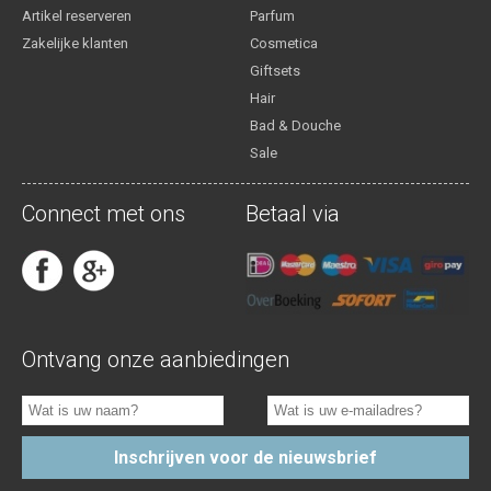
Artikel reserveren
Parfum
Zakelijke klanten
Cosmetica
Giftsets
Hair
Bad & Douche
Sale
Connect met ons
Betaal via
Ontvang onze aanbiedingen